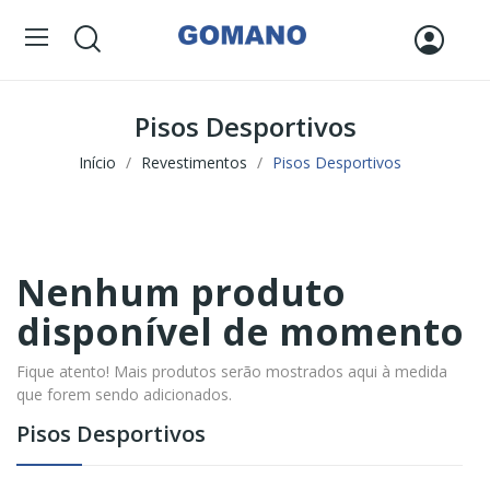
Pisos Desportivos
Início
Revestimentos
Pisos Desportivos
Nenhum produto
disponível de momento
Fique atento! Mais produtos serão mostrados aqui à medida
que forem sendo adicionados.
Pisos Desportivos