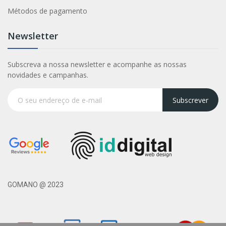
Métodos de pagamento
Newsletter
Subscreva a nossa newsletter e acompanhe as nossas
novidades e campanhas.
Subscrever
GOMANO @ 2023