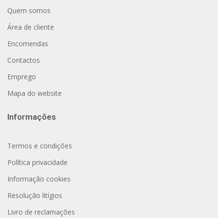
Quem somos
Área de cliente
Encomendas
Contactos
Emprego
Mapa do website
Informações
Termos e condições
Política privacidade
Informação cookies
Resolução litígios
Livro de reclamações