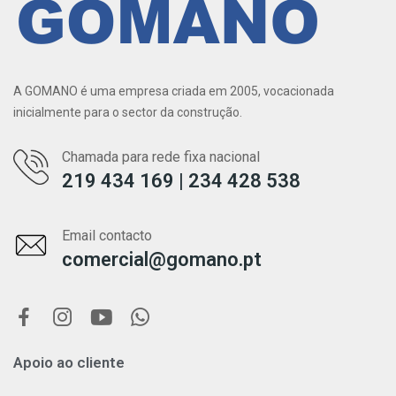
A GOMANO é uma empresa criada em 2005, vocacionada
inicialmente para o sector da construção.
Chamada para rede fixa nacional
219 434 169 | 234 428 538
Email contacto
comercial@gomano.pt
Apoio ao cliente