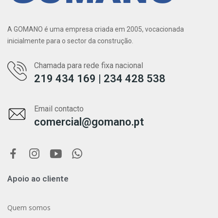
A GOMANO é uma empresa criada em 2005, vocacionada
inicialmente para o sector da construção.
Chamada para rede fixa nacional
219 434 169 | 234 428 538
Email contacto
comercial@gomano.pt
Apoio ao cliente
Quem somos