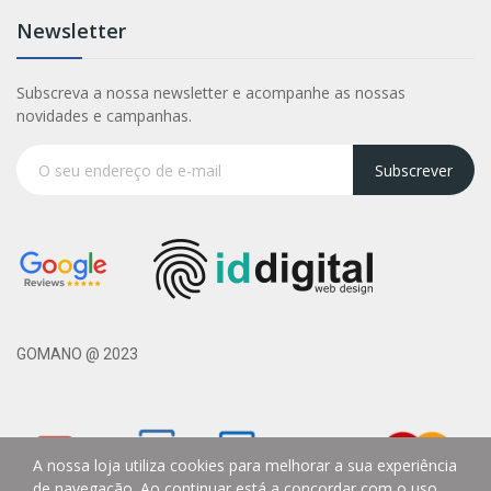
Newsletter
Subscreva a nossa newsletter e acompanhe as nossas
novidades e campanhas.
Subscrever
GOMANO @ 2023
A nossa loja utiliza cookies para melhorar a sua experiência
de navegação. Ao continuar está a concordar com o uso