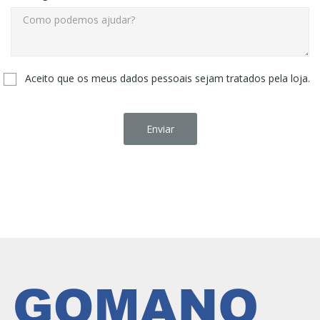
Aceito que os meus dados pessoais sejam tratados pela loja.