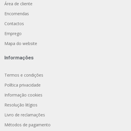
Área de cliente
Encomendas
Contactos
Emprego
Mapa do website
Informações
Termos e condições
Política privacidade
Informação cookies
Resolução litígios
Livro de reclamações
Métodos de pagamento