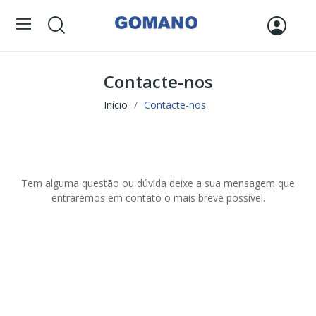
Contacte-nos
Início
Contacte-nos
Tem alguma questão ou dúvida deixe a sua mensagem que
entraremos em contato o mais breve possível.