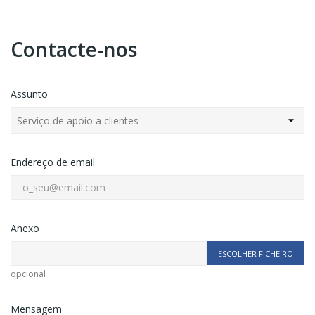
Contacte-nos
Assunto
Endereço de email
Anexo
ESCOLHER FICHEIRO
opcional
Mensagem