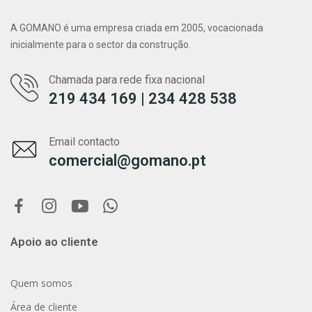
A GOMANO é uma empresa criada em 2005, vocacionada
inicialmente para o sector da construção.
Chamada para rede fixa nacional
219 434 169 | 234 428 538
Email contacto
comercial@gomano.pt
Apoio ao cliente
Quem somos
Área de cliente