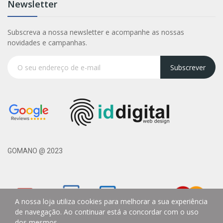
Newsletter
Subscreva a nossa newsletter e acompanhe as nossas
novidades e campanhas.
Subscrever
GOMANO @ 2023
A nossa loja utiliza cookies para melhorar a sua experiência
de navegação. Ao continuar está a concordar com o uso
dos mesmos.