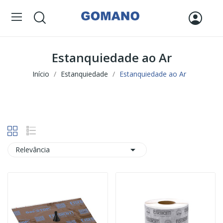
Estanquiedade ao Ar
Início
Estanquiedade
Estanquiedade ao Ar

Relevância