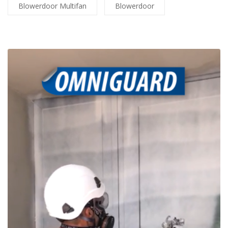
Blowerdoor Multifan
Blowerdoor