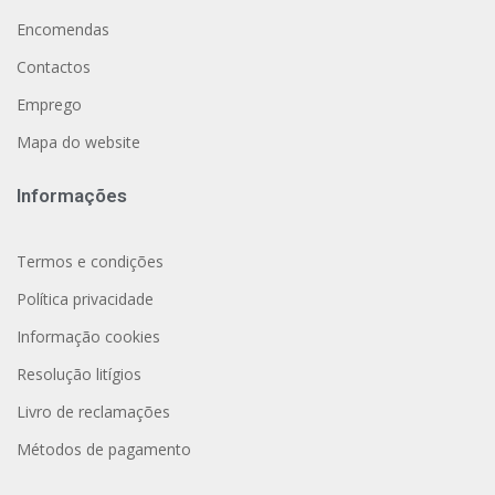
Encomendas
Contactos
Emprego
Mapa do website
Informações
Termos e condições
Política privacidade
Informação cookies
Resolução litígios
Livro de reclamações
Métodos de pagamento