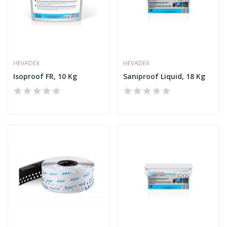
HEVADEX
HEVADEX
Isoproof FR, 10 Kg
Saniproof Liquid, 18 Kg