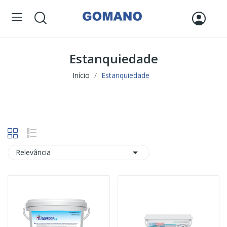
Estanquiedade
Início
Estanquiedade

Relevância