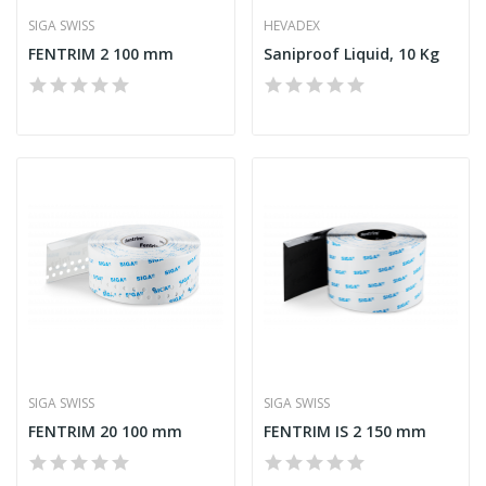
SIGA SWISS
HEVADEX
FENTRIM 2 100 mm
Saniproof Liquid, 10 Kg
SIGA SWISS
SIGA SWISS
FENTRIM 20 100 mm
FENTRIM IS 2 150 mm