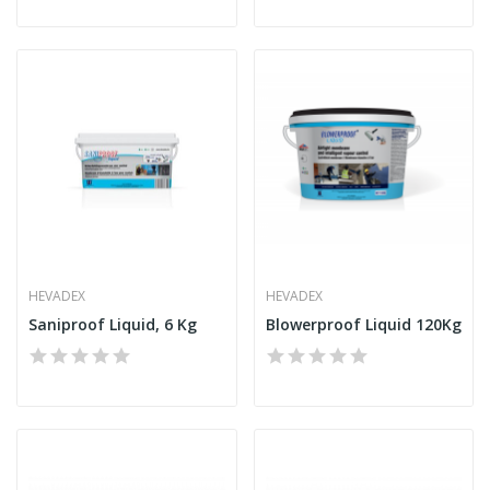
HEVADEX
HEVADEX
Saniproof Liquid, 6 Kg
Blowerproof Liquid 120Kg