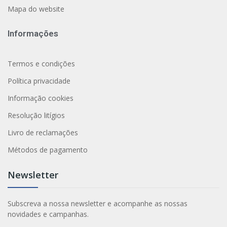
Mapa do website
Informações
Termos e condições
Política privacidade
Informação cookies
Resolução litígios
Livro de reclamações
Métodos de pagamento
Newsletter
Subscreva a nossa newsletter e acompanhe as nossas
novidades e campanhas.