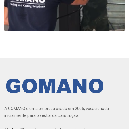
A GOMANO é uma empresa criada em 2005, vocacionada
inicialmente para o sector da construção.