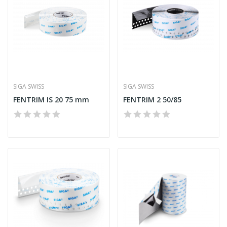
SIGA SWISS
SIGA SWISS
FENTRIM IS 20 75 mm
FENTRIM 2 50/85