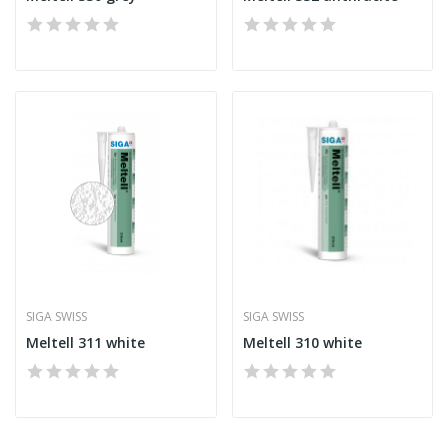
SIGA SWISS
SIGA SWISS
Meltell 311 white
Meltell 310 white