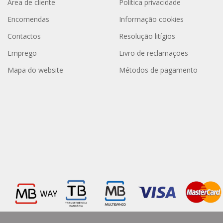
Área de cliente
Política privacidade
Encomendas
Informação cookies
Contactos
Resolução litígios
Emprego
Livro de reclamações
Mapa do website
Métodos de pagamento