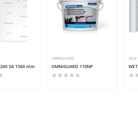
OMNIGUARD
SIGA 
200 SA 1560 mm
OMNIGUARD 110NP
WET