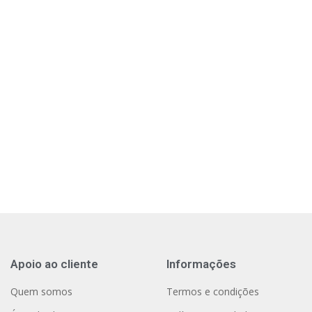
Apoio ao cliente
Informações
Quem somos
Termos e condições