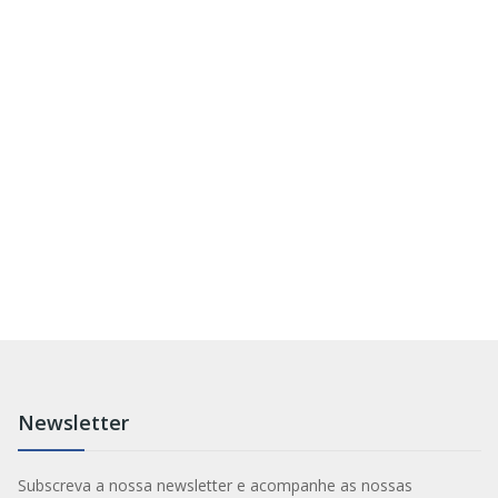
Newsletter
Subscreva a nossa newsletter e acompanhe as nossas