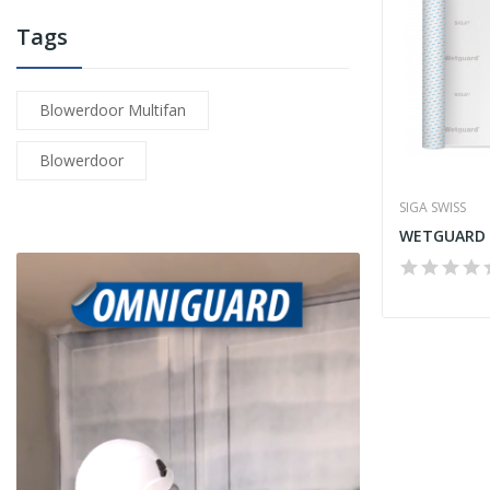
Tags
Blowerdoor Multifan
Blowerdoor
SIGA SWISS
WETGUARD 