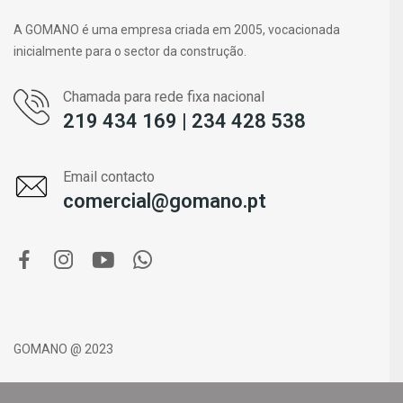
A GOMANO é uma empresa criada em 2005, vocacionada
inicialmente para o sector da construção.
Chamada para rede fixa nacional
219 434 169 | 234 428 538
Email contacto
comercial@gomano.pt
GOMANO @ 2023