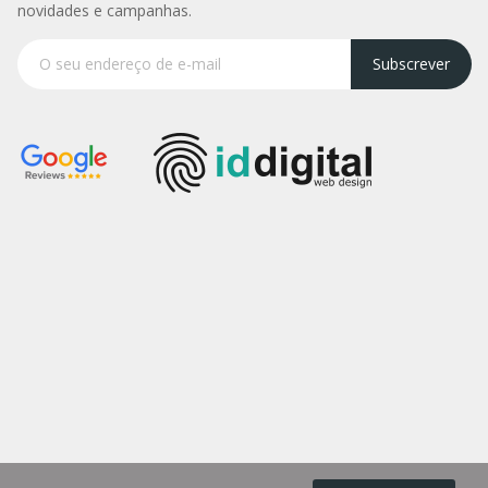
novidades e campanhas.
Subscrever