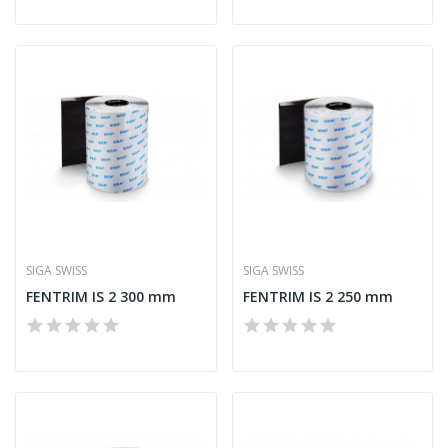
SIGA SWISS
SIGA SWISS
FENTRIM IS 2 300 mm
FENTRIM IS 2 250 mm