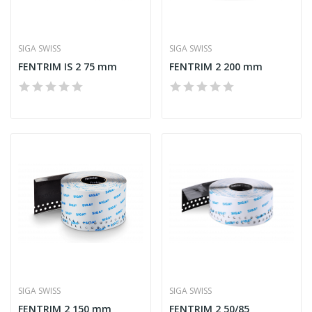
SIGA SWISS
SIGA SWISS
FENTRIM IS 2 75 mm
FENTRIM 2 200 mm
SIGA SWISS
SIGA SWISS
FENTRIM 2 150 mm
FENTRIM 2 50/85