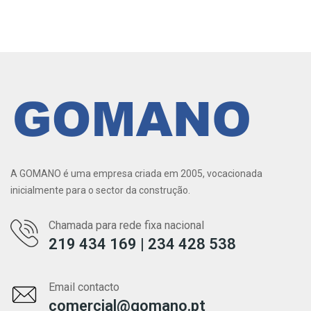
A GOMANO é uma empresa criada em 2005, vocacionada
inicialmente para o sector da construção.
Chamada para rede fixa nacional
219 434 169 | 234 428 538
Email contacto
comercial@gomano.pt