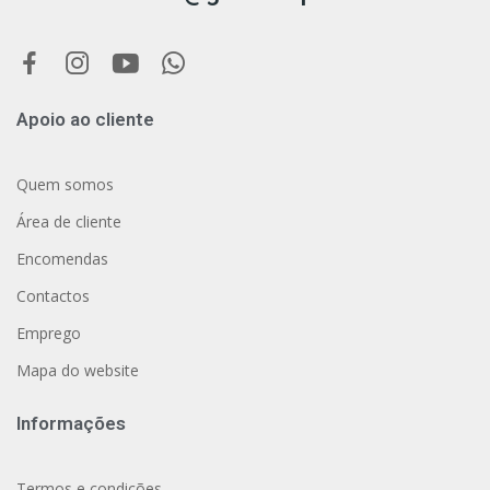
Apoio ao cliente
Quem somos
Área de cliente
Encomendas
Contactos
Emprego
Mapa do website
Informações
Termos e condições