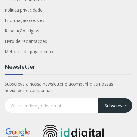
Política privacidade
Informação cookies
Resolução litígios
Livro de reclamações
Métodos de pagamento
Newsletter
Subscreva a nossa newsletter e acompanhe as nossas
novidades e campanhas.
Subscrever