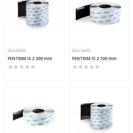
SIGA SWISS
SIGA SWISS
FENTRIM IS 2 200 mm
FENTRIM IS 2 100 mm