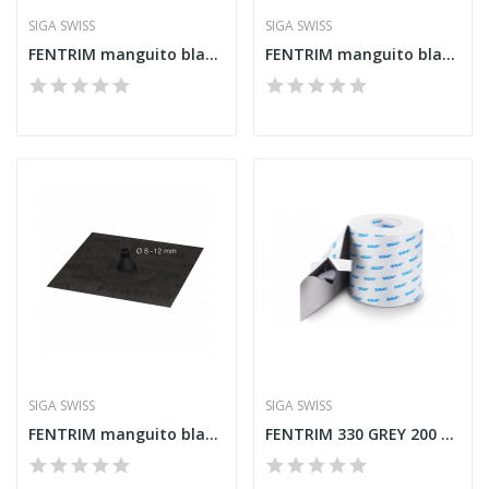
SIGA SWISS
SIGA SWISS
FENTRIM manguito black 22 - 25 mm
FENTRIM manguito black 15 - 22 mm
SIGA SWISS
SIGA SWISS
FENTRIM manguito black 08 - 12 mm
FENTRIM 330 GREY 200 mm