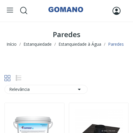
Paredes
Início
Estanquiedade
Estanquiedade à Água
Paredes

Relevância