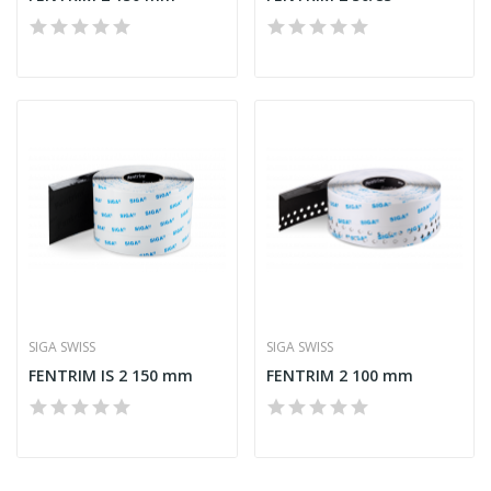
SIGA SWISS
SIGA SWISS
FENTRIM IS 2 150 mm
FENTRIM 2 100 mm