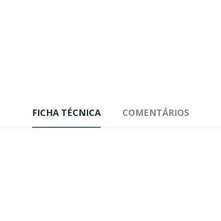
FICHA TÉCNICA
COMENTÁRIOS