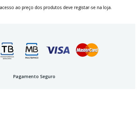
 acesso ao preço dos produtos deve registar-se na loja.
Pagamento Seguro