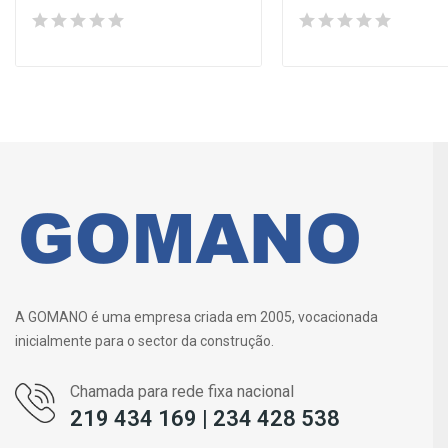
A GOMANO é uma empresa criada em 2005, vocacionada
inicialmente para o sector da construção.
Chamada para rede fixa nacional
219 434 169 | 234 428 538