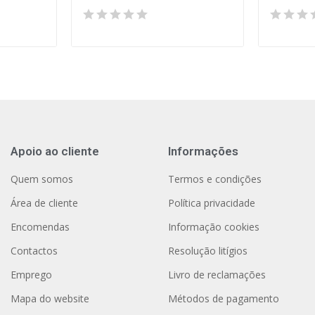
Apoio ao cliente
Informações
Quem somos
Termos e condições
Área de cliente
Política privacidade
Encomendas
Informação cookies
Contactos
Resolução litígios
Emprego
Livro de reclamações
Mapa do website
Métodos de pagamento