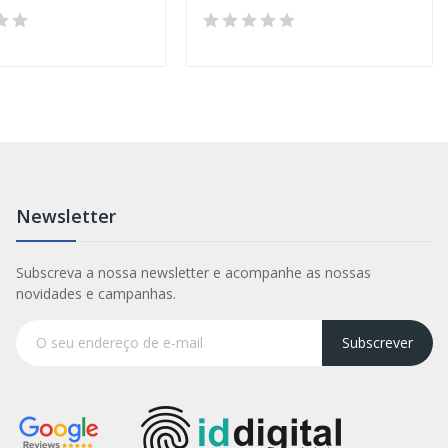
Newsletter
Subscreva a nossa newsletter e acompanhe as nossas
novidades e campanhas.
Subscrever