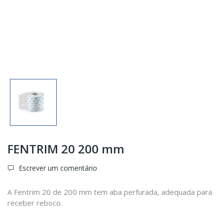
FENTRIM 20 200 mm
Escrever um comentário
A Fentrim 20 de 200 mm tem aba perfurada, adequada para
receber reboco.