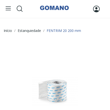
Início
Estanquiedade
FENTRIM 20 200 mm