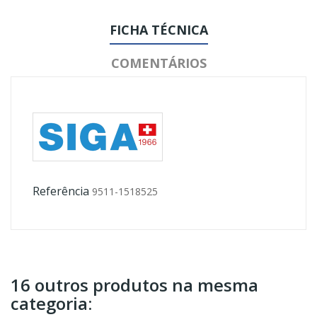
FICHA TÉCNICA
COMENTÁRIOS
Referência
9511-1518525
16 outros produtos na mesma
categoria: