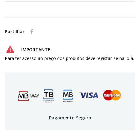
Partilhar
IMPORTANTE
Para ter acesso ao preço dos produtos deve registar-se na loja.
Pagamento Seguro