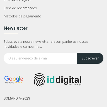
Livro de reclamações
Métodos de pagamento
Newsletter
Subscreva a nossa newsletter e acompanhe as nossas
novidades e campanhas.
Subscrever
GOMANO @ 2023