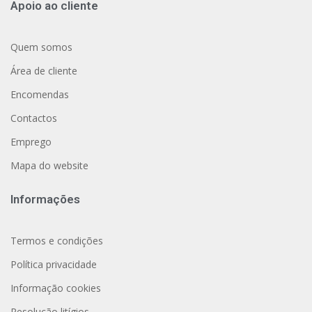
Apoio ao cliente
Quem somos
Área de cliente
Encomendas
Contactos
Emprego
Mapa do website
Informações
Termos e condições
Política privacidade
Informação cookies
Resolução litígios