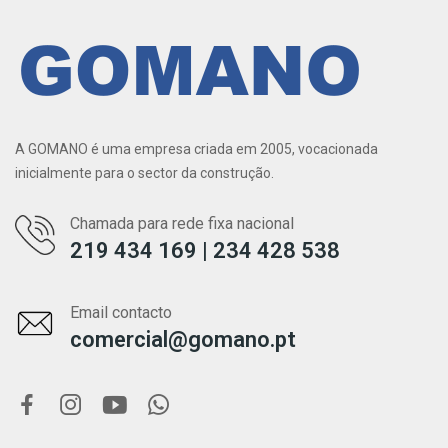
A GOMANO é uma empresa criada em 2005, vocacionada
inicialmente para o sector da construção.
Chamada para rede fixa nacional
219 434 169 | 234 428 538
Email contacto
comercial@gomano.pt