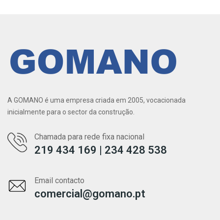
A GOMANO é uma empresa criada em 2005, vocacionada
inicialmente para o sector da construção.
Chamada para rede fixa nacional
219 434 169 | 234 428 538
Email contacto
comercial@gomano.pt