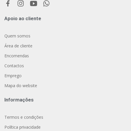
Apoio ao cliente
Quem somos
Área de cliente
Encomendas
Contactos
Emprego
Mapa do website
Informações
Termos e condições
Política privacidade