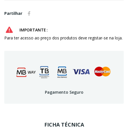
Partilhar
IMPORTANTE
Para ter acesso ao preço dos produtos deve registar-se na loja.
Pagamento Seguro
FICHA TÉCNICA