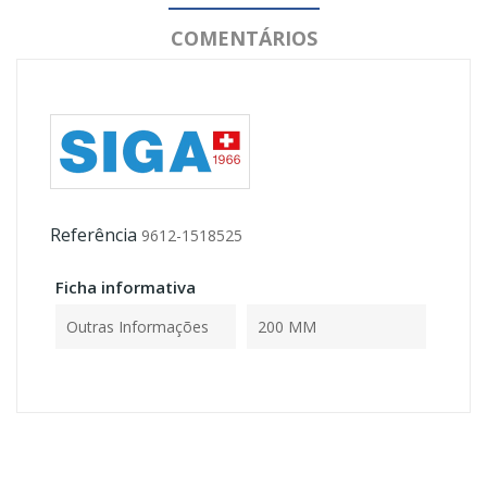
COMENTÁRIOS
Referência
9612-1518525
Ficha informativa
Outras Informações
200 MM