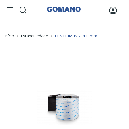
Início
Estanquiedade
FENTRIM IS 2 200 mm