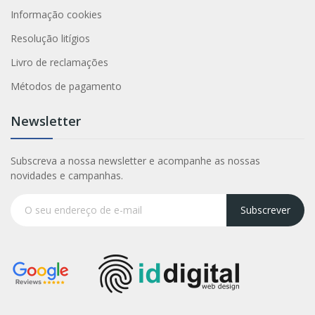
Informação cookies
Resolução litígios
Livro de reclamações
Métodos de pagamento
Newsletter
Subscreva a nossa newsletter e acompanhe as nossas
novidades e campanhas.
Subscrever