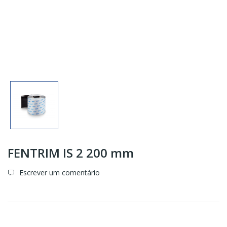
FENTRIM IS 2 200 mm
Escrever um comentário