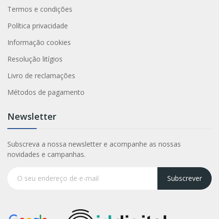
Termos e condições
Política privacidade
Informação cookies
Resolução litígios
Livro de reclamações
Métodos de pagamento
Newsletter
Subscreva a nossa newsletter e acompanhe as nossas
novidades e campanhas.
Subscrever