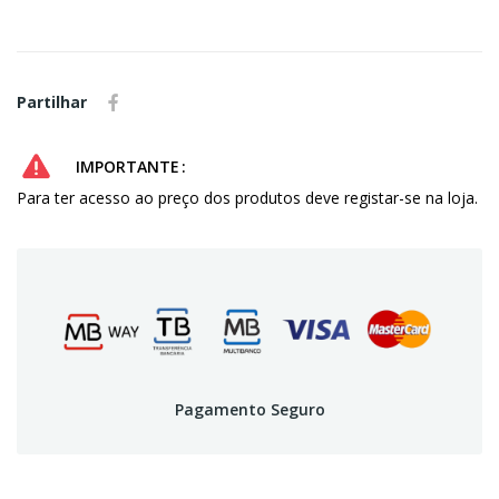
Partilhar
IMPORTANTE
Para ter acesso ao preço dos produtos deve registar-se na loja.
Pagamento Seguro