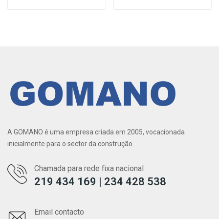
A GOMANO é uma empresa criada em 2005, vocacionada
inicialmente para o sector da construção.
Chamada para rede fixa nacional
219 434 169 | 234 428 538
Email contacto