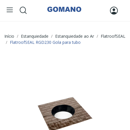
Início
Estanquiedade
Estanquiedade ao Ar
FlatroofSEAL
FlatroofSEAL RGD230 Gola para tubo