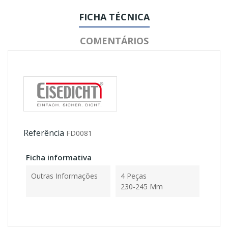
FICHA TÉCNICA
COMENTÁRIOS
Referência
FD0081
Ficha informativa
Outras Informações
4 Peças
230-245 Mm