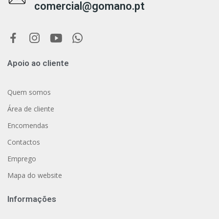
comercial@gomano.pt
Apoio ao cliente
Quem somos
Área de cliente
Encomendas
Contactos
Emprego
Mapa do website
Informações