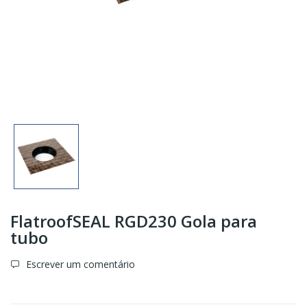
FlatroofSEAL RGD230 Gola para
tubo
Escrever um comentário