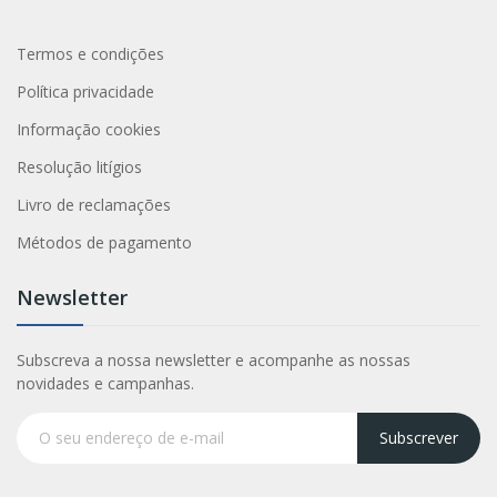
Termos e condições
Política privacidade
Informação cookies
Resolução litígios
Livro de reclamações
Métodos de pagamento
Newsletter
Subscreva a nossa newsletter e acompanhe as nossas
novidades e campanhas.
Subscrever