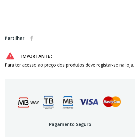
Partilhar
IMPORTANTE
Para ter acesso ao preço dos produtos deve registar-se na loja.
Pagamento Seguro