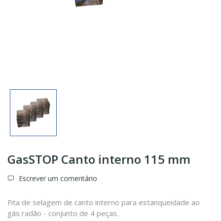
GasSTOP Canto interno 115 mm
Escrever um comentário
Fita de selagem de canto interno para estanqueidade ao
gás radão - conjunto de 4 peças.