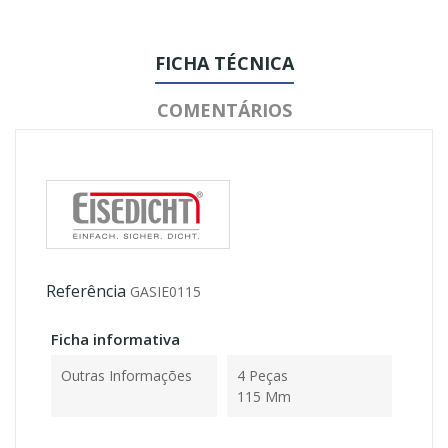
FICHA TÉCNICA
COMENTÁRIOS
Referência
GASIE0115
Ficha informativa
Outras Informações
4 Peças
115 Mm