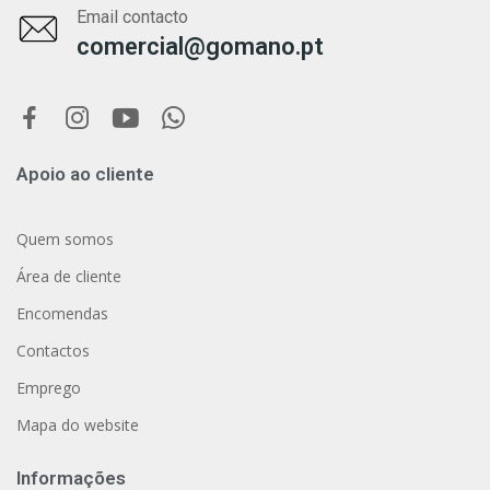
Email contacto
comercial@gomano.pt
Apoio ao cliente
Quem somos
Área de cliente
Encomendas
Contactos
Emprego
Mapa do website
Informações