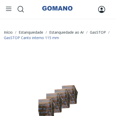
Início
Estanquiedade
Estanquiedade ao Ar
GasSTOP
GasSTOP Canto interno 115 mm