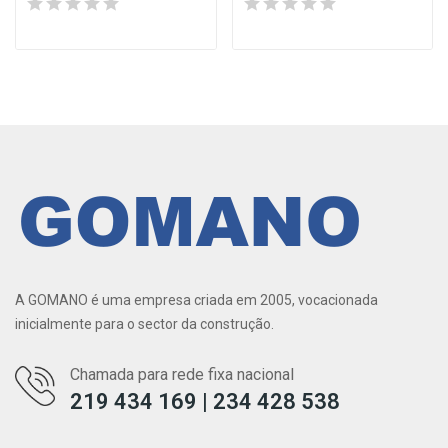
A GOMANO é uma empresa criada em 2005, vocacionada
inicialmente para o sector da construção.
Chamada para rede fixa nacional
219 434 169 | 234 428 538