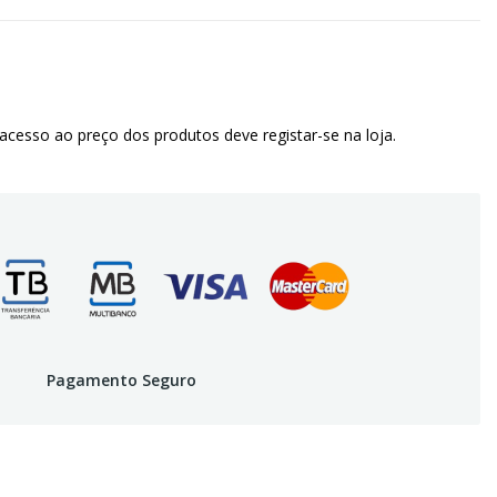
 acesso ao preço dos produtos deve registar-se na loja.
Pagamento Seguro