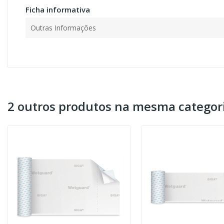
Ficha informativa
Outras Informações
2 outros produtos na mesma categori