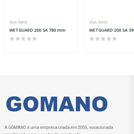
SIGA SWISS
SIGA SWISS
WETGUARD 200 SA 780 mm
WETGUARD 200 SA 3
A GOMANO é uma empresa criada em 2005, vocacionada