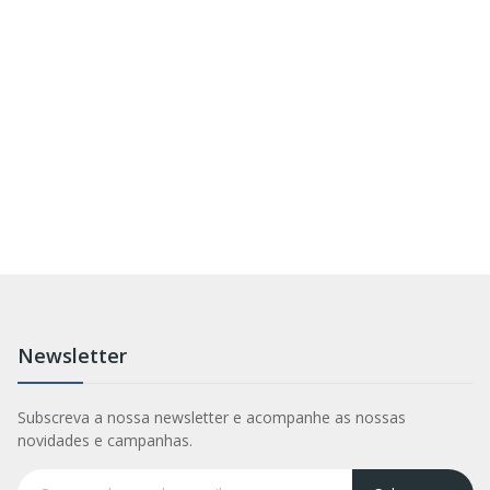
Newsletter
Subscreva a nossa newsletter e acompanhe as nossas
novidades e campanhas.