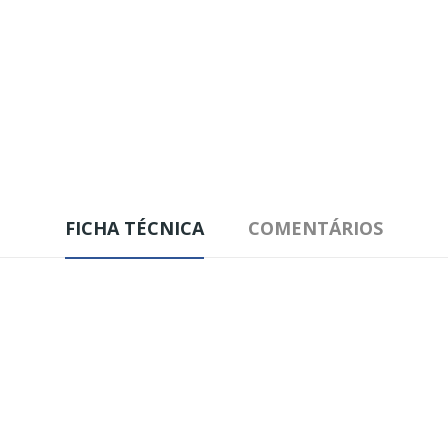
FICHA TÉCNICA
COMENTÁRIOS