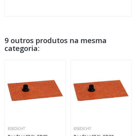
9 outros produtos na mesma
categoria:
EISEDICHT
EISEDICHT