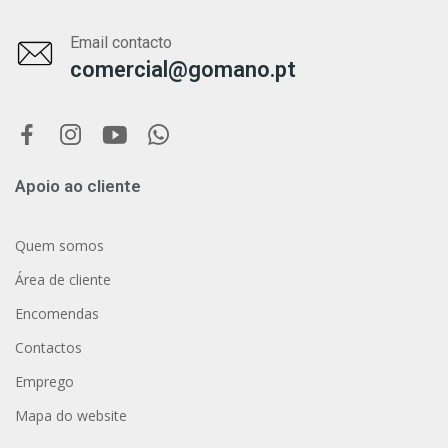
Email contacto
comercial@gomano.pt
Apoio ao cliente
Quem somos
Área de cliente
Encomendas
Contactos
Emprego
Mapa do website