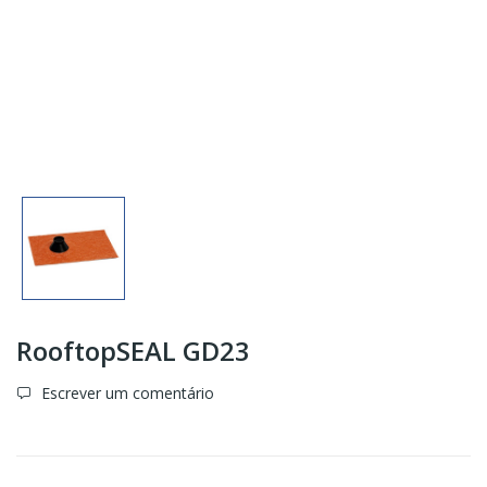
RooftopSEAL GD23
Escrever um comentário