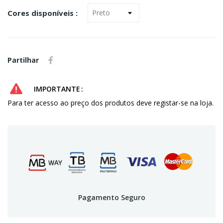
Cores disponíveis :
Partilhar
IMPORTANTE
Para ter acesso ao preço dos produtos deve registar-se na loja.
Pagamento Seguro