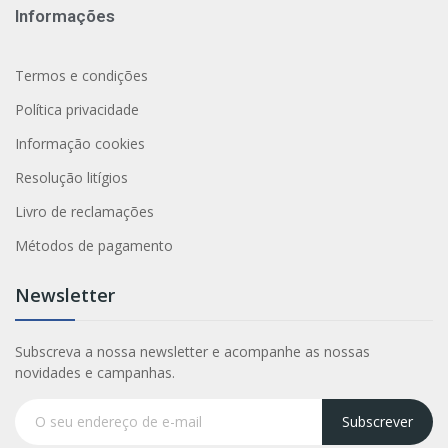
Informações
Termos e condições
Política privacidade
Informação cookies
Resolução litígios
Livro de reclamações
Métodos de pagamento
Newsletter
Subscreva a nossa newsletter e acompanhe as nossas
novidades e campanhas.
Subscrever