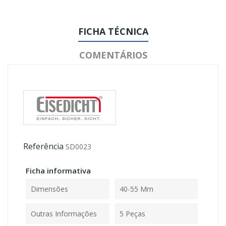
FICHA TÉCNICA
COMENTÁRIOS
Referência
SD0023
Ficha informativa
Dimensões
40-55 Mm
Outras Informações
5 Peças