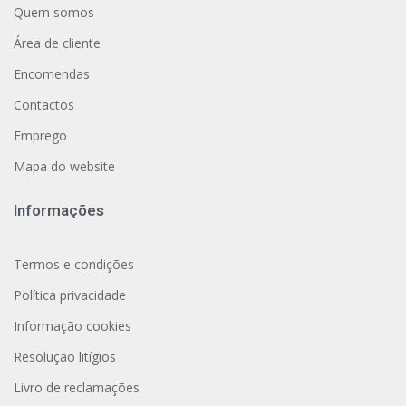
Quem somos
Área de cliente
Encomendas
Contactos
Emprego
Mapa do website
Informações
Termos e condições
Política privacidade
Informação cookies
Resolução litígios
Livro de reclamações