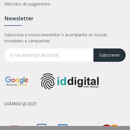
Métodos de pagamento
Newsletter
Subscreva a nossa newsletter e acompanhe as nossas
novidades e campanhas.
Subscrever
GOMANO @ 2023