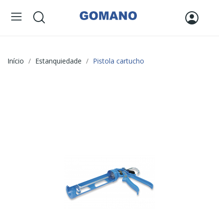
Início
Estanquiedade
Pistola cartucho