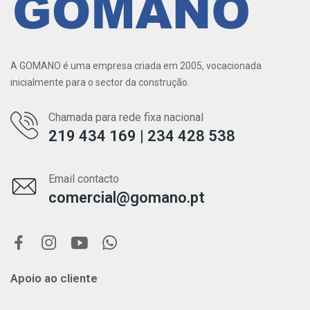
A GOMANO é uma empresa criada em 2005, vocacionada
inicialmente para o sector da construção.
Chamada para rede fixa nacional
219 434 169 | 234 428 538
Email contacto
comercial@gomano.pt
Apoio ao cliente