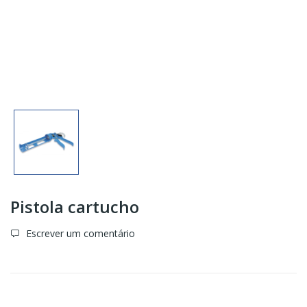
Pistola cartucho
Escrever um comentário