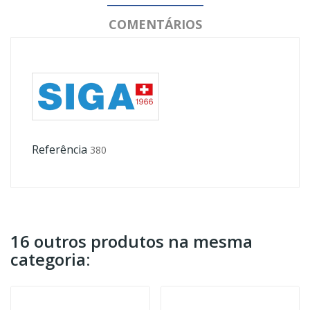
COMENTÁRIOS
Referência
380
16 outros produtos na mesma
categoria: