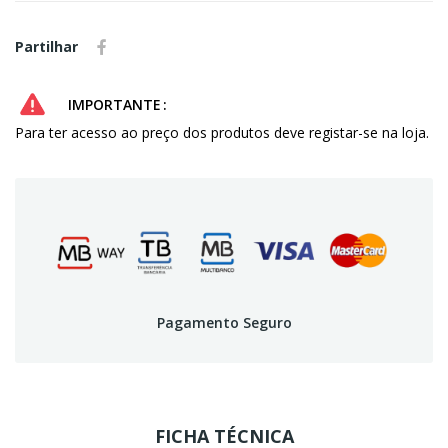
Partilhar
IMPORTANTE
Para ter acesso ao preço dos produtos deve registar-se na loja.
Pagamento Seguro
FICHA TÉCNICA