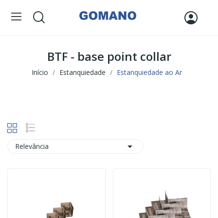
BTF - base point collar
Início
Estanquiedade
Estanquiedade ao Ar

Relevância