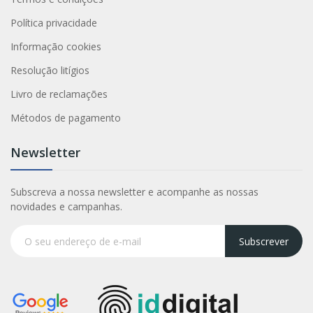
Política privacidade
Informação cookies
Resolução litígios
Livro de reclamações
Métodos de pagamento
Newsletter
Subscreva a nossa newsletter e acompanhe as nossas
novidades e campanhas.
Subscrever