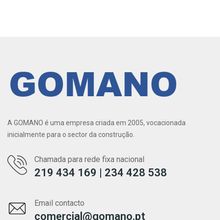
A GOMANO é uma empresa criada em 2005, vocacionada
inicialmente para o sector da construção.
Chamada para rede fixa nacional
219 434 169 | 234 428 538
Email contacto
comercial@gomano.pt