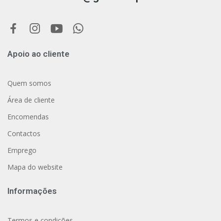
Apoio ao cliente
Quem somos
Área de cliente
Encomendas
Contactos
Emprego
Mapa do website
Informações
Termos e condições