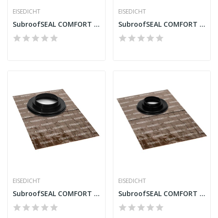
EISEDICHT
EISEDICHT
SubroofSEAL COMFORT FRGD200 Gola para tubo...
SubroofSEAL COMFORT FRGD180 Gola para tubo...
EISEDICHT
EISEDICHT
SubroofSEAL COMFORT FRGD150 Gola para tubo...
SubroofSEAL COMFORT FRGD100 Gola para tubo...