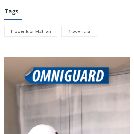
Tags
Blowerdoor Multifan
Blowerdoor