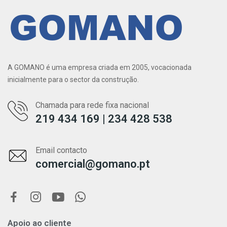
A GOMANO é uma empresa criada em 2005, vocacionada
inicialmente para o sector da construção.
Chamada para rede fixa nacional
219 434 169 | 234 428 538
Email contacto
comercial@gomano.pt
Apoio ao cliente