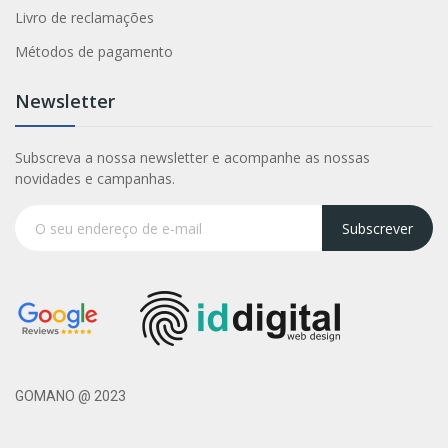
Livro de reclamações
Métodos de pagamento
Newsletter
Subscreva a nossa newsletter e acompanhe as nossas
novidades e campanhas.
Subscrever
GOMANO @ 2023