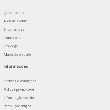
Quem somos
Área de cliente
Encomendas
Contactos
Emprego
Mapa do website
Informações
Termos e condições
Política privacidade
Informação cookies
Resolução litígios