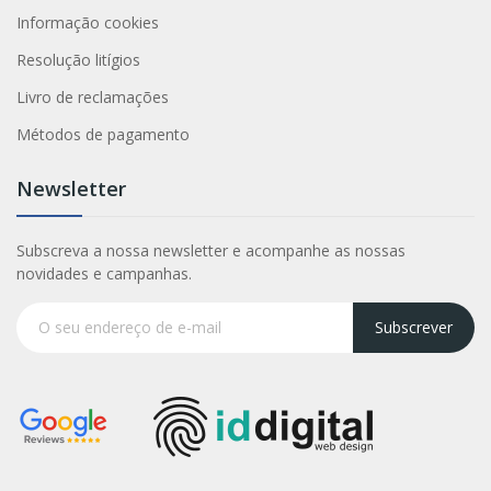
Informação cookies
Resolução litígios
Livro de reclamações
Métodos de pagamento
Newsletter
Subscreva a nossa newsletter e acompanhe as nossas
novidades e campanhas.
Subscrever