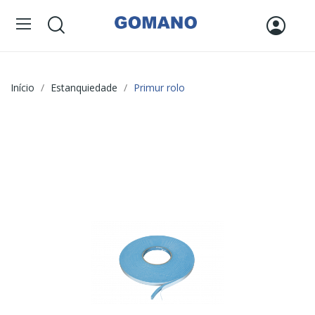
Início
Estanquiedade
Primur rolo