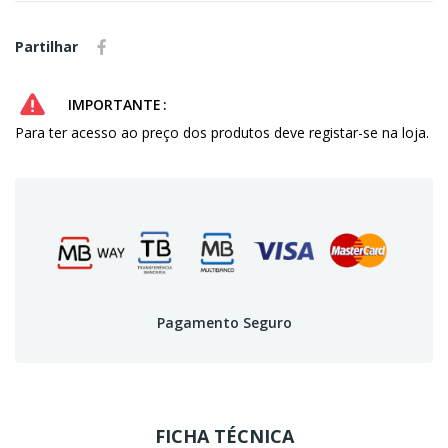
Partilhar
IMPORTANTE
Para ter acesso ao preço dos produtos deve registar-se na loja.
Pagamento Seguro
FICHA TÉCNICA