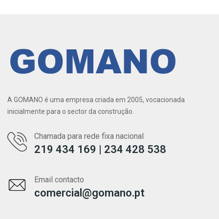
A GOMANO é uma empresa criada em 2005, vocacionada
inicialmente para o sector da construção.
Chamada para rede fixa nacional
219 434 169 | 234 428 538
Email contacto
comercial@gomano.pt