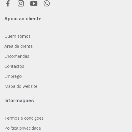
Apoio ao cliente
Quem somos
Área de cliente
Encomendas
Contactos
Emprego
Mapa do website
Informações
Termos e condições
Política privacidade