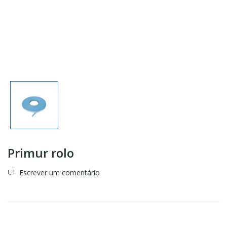
Primur rolo
Escrever um comentário