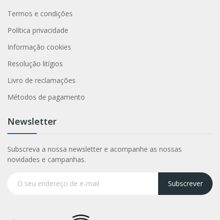
Termos e condições
Política privacidade
Informação cookies
Resolução litígios
Livro de reclamações
Métodos de pagamento
Newsletter
Subscreva a nossa newsletter e acompanhe as nossas
novidades e campanhas.
Subscrever