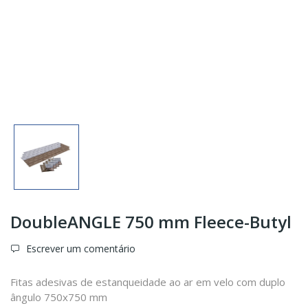
DoubleANGLE 750 mm Fleece-Butyl
Escrever um comentário
Fitas adesivas de estanqueidade ao ar em velo com duplo
ângulo 750x750 mm