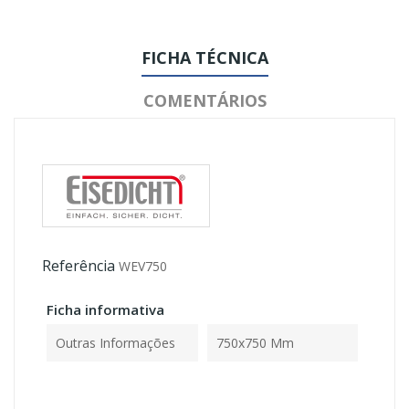
FICHA TÉCNICA
COMENTÁRIOS
Referência
WEV750
Ficha informativa
Outras Informações
750x750 Mm