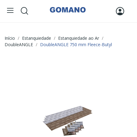
Início
Estanquiedade
Estanquiedade ao Ar
DoubleANGLE
DoubleANGLE 750 mm Fleece-Butyl