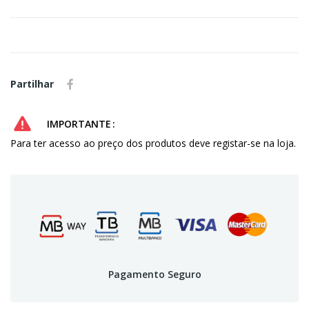
Partilhar
IMPORTANTE
Para ter acesso ao preço dos produtos deve registar-se na loja.
Pagamento Seguro