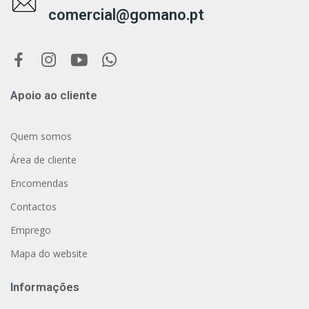
comercial@gomano.pt
Apoio ao cliente
Quem somos
Área de cliente
Encomendas
Contactos
Emprego
Mapa do website
Informações