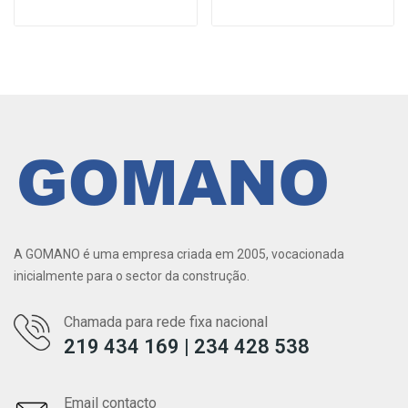
A GOMANO é uma empresa criada em 2005, vocacionada
inicialmente para o sector da construção.
Chamada para rede fixa nacional
219 434 169 | 234 428 538
Email contacto