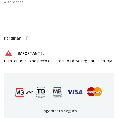
4 semanas.
Partilhar
IMPORTANTE
Para ter acesso ao preço dos produtos deve registar-se na loja.
Pagamento Seguro