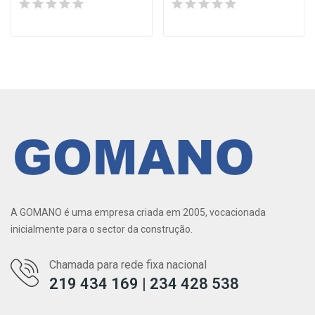
A GOMANO é uma empresa criada em 2005, vocacionada
inicialmente para o sector da construção.
Chamada para rede fixa nacional
219 434 169 | 234 428 538