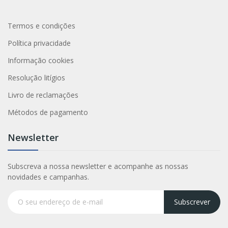
Termos e condições
Política privacidade
Informação cookies
Resolução litígios
Livro de reclamações
Métodos de pagamento
Newsletter
Subscreva a nossa newsletter e acompanhe as nossas
novidades e campanhas.
Subscrever