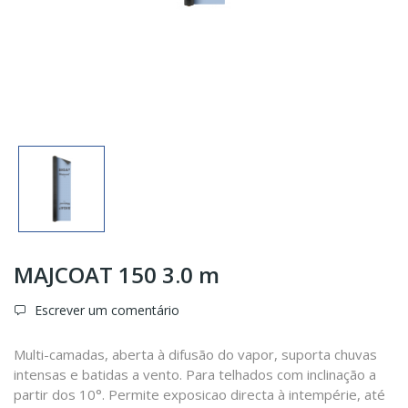
MAJCOAT 150 3.0 m
Escrever um comentário
Multi-camadas, aberta à difusão do vapor, suporta chuvas
intensas e batidas a vento. Para telhados com inclinação a
partir dos 10°. Permite exposicao directa à intempérie, até