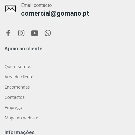
Email contacto
comercial@gomano.pt
Apoio ao cliente
Quem somos
Área de cliente
Encomendas
Contactos
Emprego
Mapa do website
Informações