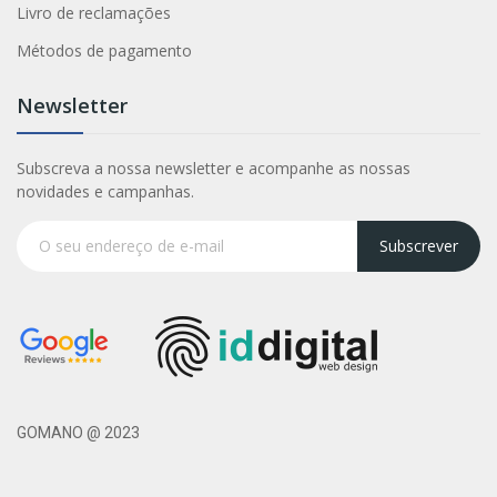
Livro de reclamações
Métodos de pagamento
Newsletter
Subscreva a nossa newsletter e acompanhe as nossas
novidades e campanhas.
Subscrever
GOMANO @ 2023