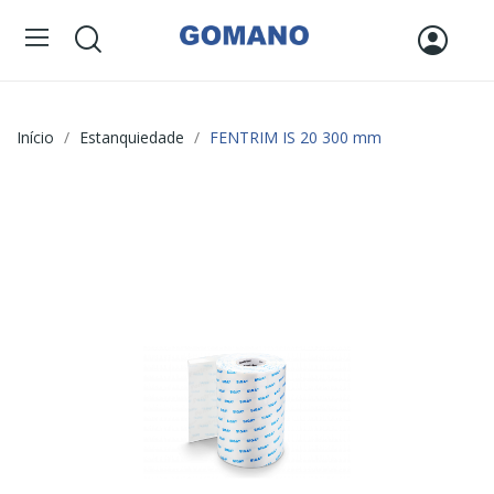
Início
Estanquiedade
FENTRIM IS 20 300 mm