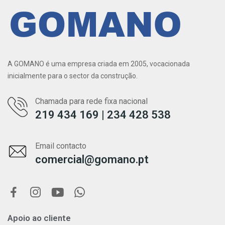
A GOMANO é uma empresa criada em 2005, vocacionada
inicialmente para o sector da construção.
Chamada para rede fixa nacional
219 434 169 | 234 428 538
Email contacto
comercial@gomano.pt
Apoio ao cliente