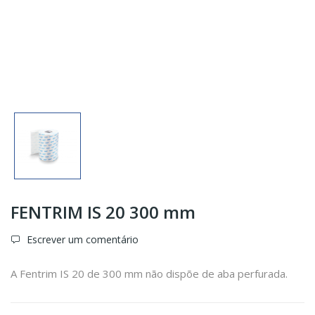
FENTRIM IS 20 300 mm
Escrever um comentário
A Fentrim IS 20 de 300 mm não dispõe de aba perfurada.