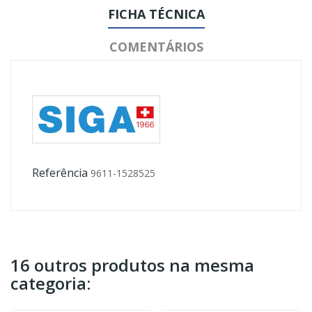
FICHA TÉCNICA
COMENTÁRIOS
Referência
9611-1528525
16 outros produtos na mesma
categoria: