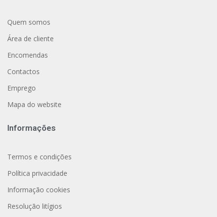
Quem somos
Área de cliente
Encomendas
Contactos
Emprego
Mapa do website
Informações
Termos e condições
Política privacidade
Informação cookies
Resolução litígios