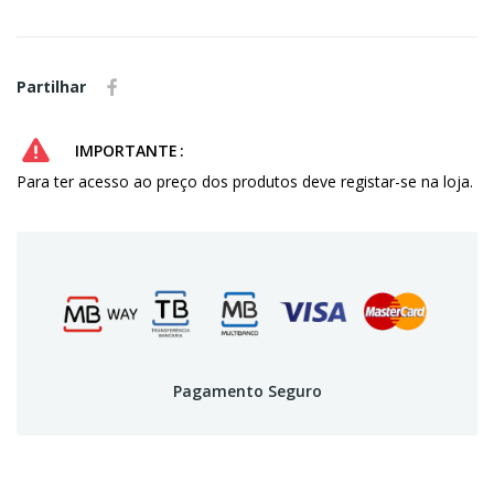
Partilhar
IMPORTANTE
Para ter acesso ao preço dos produtos deve registar-se na loja.
Pagamento Seguro