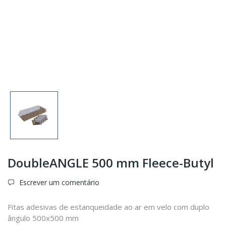
DoubleANGLE 500 mm Fleece-Butyl
Escrever um comentário
Fitas adesivas de estanqueidade ao ar em velo com duplo
ângulo 500x500 mm