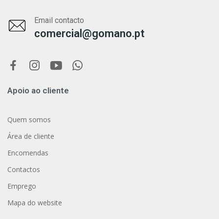
Email contacto
comercial@gomano.pt
Apoio ao cliente
Quem somos
Área de cliente
Encomendas
Contactos
Emprego
Mapa do website