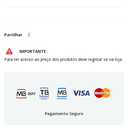
Partilhar
IMPORTANTE
Para ter acesso ao preço dos produtos deve registar-se na loja.
Pagamento Seguro