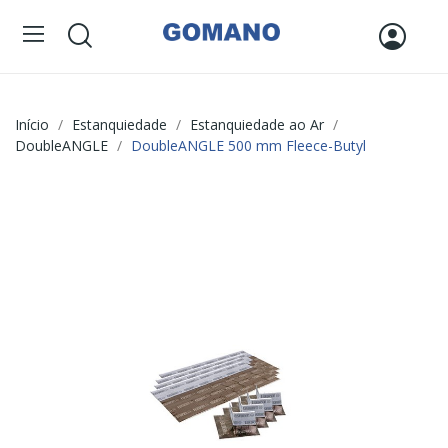
Início
Estanquiedade
Estanquiedade ao Ar
DoubleANGLE
DoubleANGLE 500 mm Fleece-Butyl