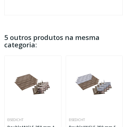
5 outros produtos na mesma
categoria:
EISEDICHT
EISEDICHT