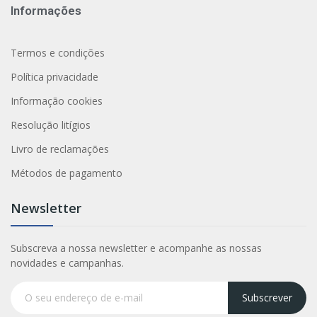
Informações
Termos e condições
Política privacidade
Informação cookies
Resolução litígios
Livro de reclamações
Métodos de pagamento
Newsletter
Subscreva a nossa newsletter e acompanhe as nossas
novidades e campanhas.
Subscrever