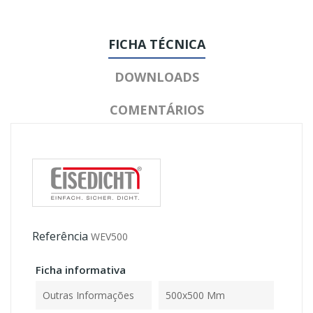
FICHA TÉCNICA
DOWNLOADS
COMENTÁRIOS
Referência
WEV500
Ficha informativa
Outras Informações
500x500 Mm