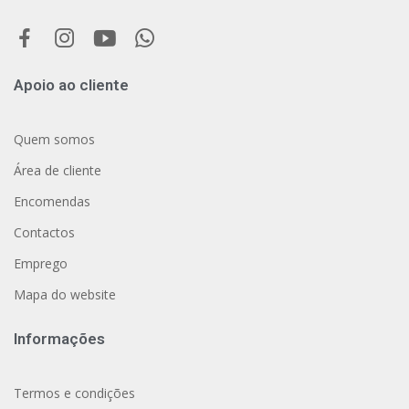
Apoio ao cliente
Quem somos
Área de cliente
Encomendas
Contactos
Emprego
Mapa do website
Informações
Termos e condições