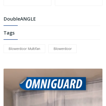
DoubleANGLE
Tags
Blowerdoor Multifan
Blowerdoor