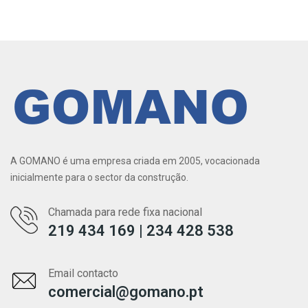
A GOMANO é uma empresa criada em 2005, vocacionada
inicialmente para o sector da construção.
Chamada para rede fixa nacional
219 434 169 | 234 428 538
Email contacto
comercial@gomano.pt