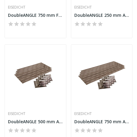
EISEDICHT
EISEDICHT
DoubleANGLE 750 mm Fleece-Butyl
DoubleANGLE 250 mm Alu-Butyl
EISEDICHT
EISEDICHT
DoubleANGLE 500 mm Alu-Butyl
DoubleANGLE 750 mm Alu-Butyl