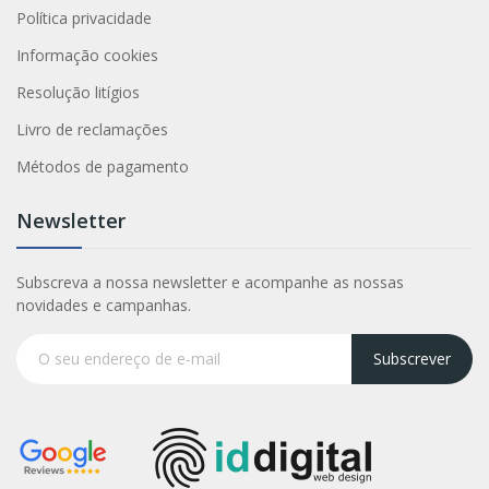
Política privacidade
Informação cookies
Resolução litígios
Livro de reclamações
Métodos de pagamento
Newsletter
Subscreva a nossa newsletter e acompanhe as nossas
novidades e campanhas.
Subscrever