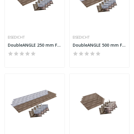
EISEDICHT
EISEDICHT
DoubleANGLE 250 mm Fleece-Butyl
DoubleANGLE 500 mm Fleece-Butyl